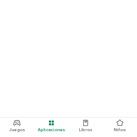
Juegos
Aplicaciones
Libros
Niños